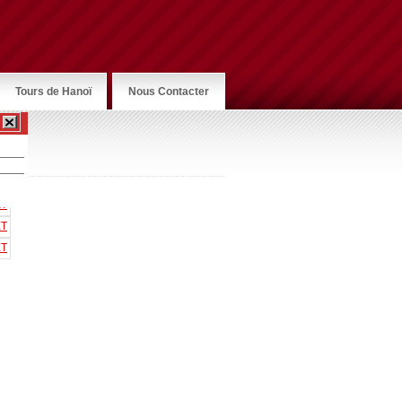
Tours de Hanoï
Nous Contacter
s