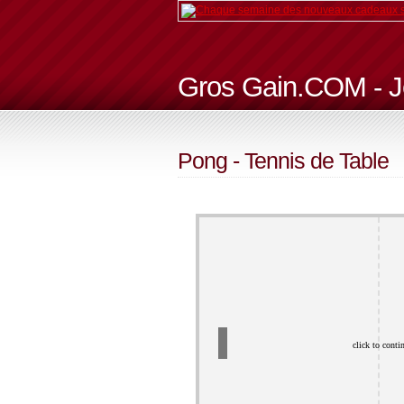
Gros Gain.COM - J
Pong - Tennis de Table